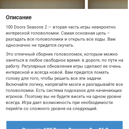
Описание
100 Doors Seasons 2 — вторая часть игры невероятно
интересной головоломки. Самая основная цель –
разгадать все головоломки и открыть все ходы. Вам
однозначно не придется скучать.
Это отличный сборник головоломок, которым можно
заняться в любое свободное время: в дороге, по пути на
работу. Регулярные обновления игры сделают ее очень
интересной и всегда новой. Вам придется ломать
голову для того, чтобы решить все эти задачи.
Включайте логику, напрягайте мозги и разгадывайте все
головоломки. Есть система подсказок для начинающих
игроков. Поэтому вы не будете висеть на одном уровне
всегда. Игра дает возможность при необходимости
перейти со сложного уровня на следующий.