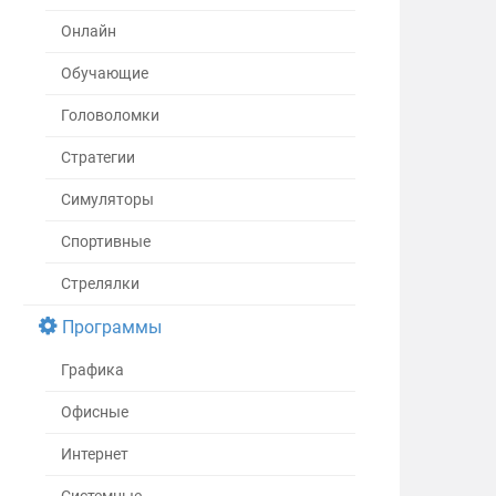
Онлайн
Обучающие
Головоломки
Стратегии
Симуляторы
Спортивные
Стрелялки
Программы
Графика
Офисные
Интернет