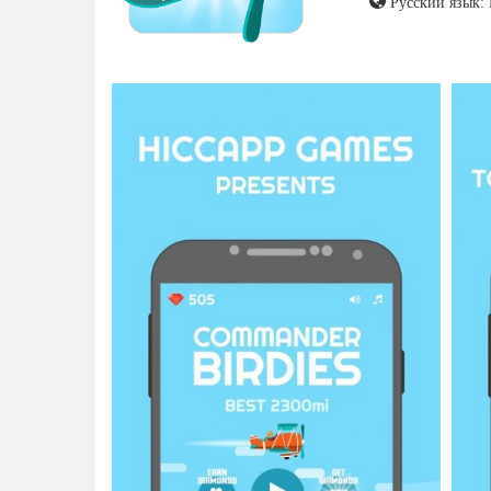
Русский язык: