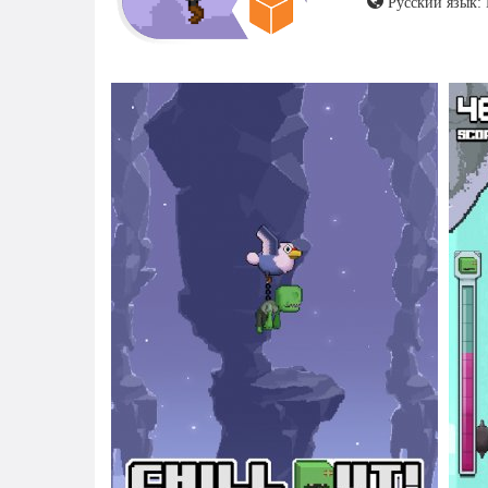
Русский язык: