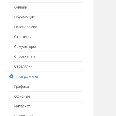
Онлайн
Обучающие
Головоломки
Стратегии
Симуляторы
Спортивные
Стрелялки
Программы
Графика
Офисные
Интернет