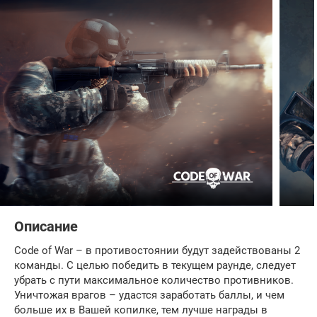
Описание
Code of War – в противостоянии будут задействованы 2
команды. С целью победить в текущем раунде, следует
убрать с пути максимальное количество противников.
Уничтожая врагов – удастся заработать баллы, и чем
больше их в Вашей копилке, тем лучше награды в