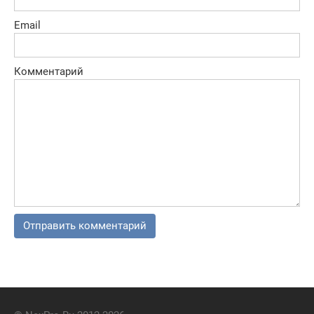
Email
Комментарий