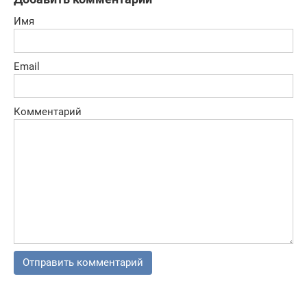
Имя
Email
Комментарий