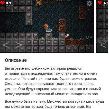
Описание
Вы играете волшебником, который решился
отправиться в подземелье. Там очень темно и очень
страшно. По этой причине вам будет также страшно.
Скелеты, которые окружают главного героя, очень
умные. Они будут скрываться от ваших атак и в самый
неподходящий и внезапный момент нападать на вас.
Все нужно быть начеку. Множество коварных мест, куда
вы можете попасться, будут очень опасными. Вы