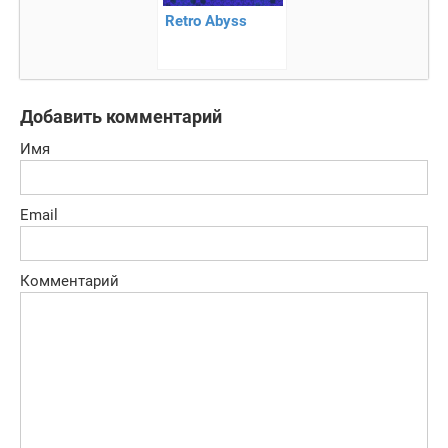
Retro Abyss
Добавить комментарий
Имя
Email
Комментарий