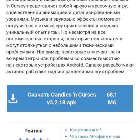
‘n Curses представляет собой яркую и красочную игру,
с качественной анимацией и детализированными
уровнями. Музыка и звуковые эффекты помогают
погрузиться в атмосферу приключения и создают
уникальный опыт игры. Но несмотря на все
положительные стороны, некоторые пользователи
могут столкнуться с небольшими техническими
проблемами. Например, некоторые отмечают лаги
во время игры или проблемы со совместимостью
на некоторых устройствах Android. Однако разработчики
активно работают над исправлениями этих проблем.
Скачать Candies 'n Curses
68,1
v3.2.18.apk
Мб
Как установить?
Рейтинг
Что такое APK-файл и кэш