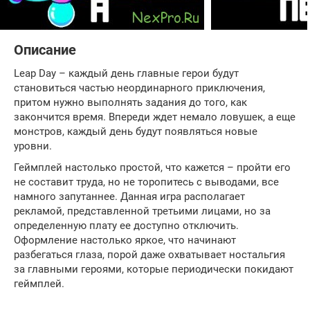
Описание
Leap Day – каждый день главные герои будут
становиться частью неординарного приключения,
притом нужно выполнять задания до того, как
закончится время. Впереди ждет немало ловушек, а еще
монстров, каждый день будут появляться новые
уровни.
Геймплей настолько простой, что кажется – пройти его
не составит труда, но не торопитесь с выводами, все
намного запутаннее. Данная игра располагает
рекламой, представленной третьими лицами, но за
определенную плату ее доступно отключить.
Оформление настолько яркое, что начинают
разбегаться глаза, порой даже охватывает ностальгия
за главными героями, которые периодически покидают
геймплей.