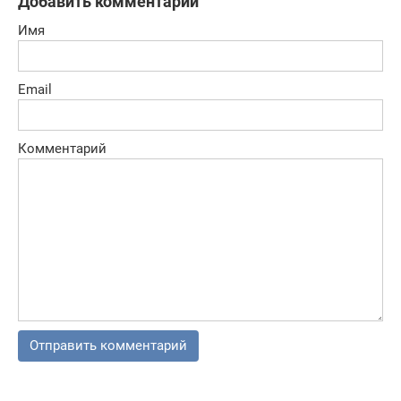
Добавить комментарий
Имя
Email
Комментарий