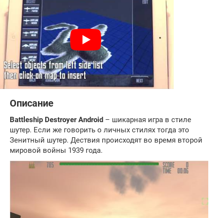
Описание
Battleship Destroyer Android
– шикарная игра в стиле
шутер. Если же говорить о личных стилях тогда это
Зенитный шутер. Дествия происходят во время второй
мировой войны 1939 года.