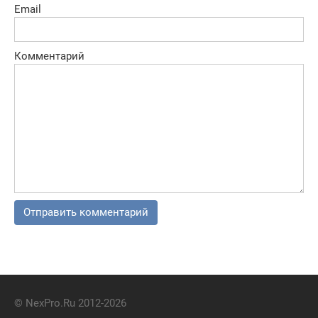
Email
Комментарий
© NexPro.Ru 2012-2026