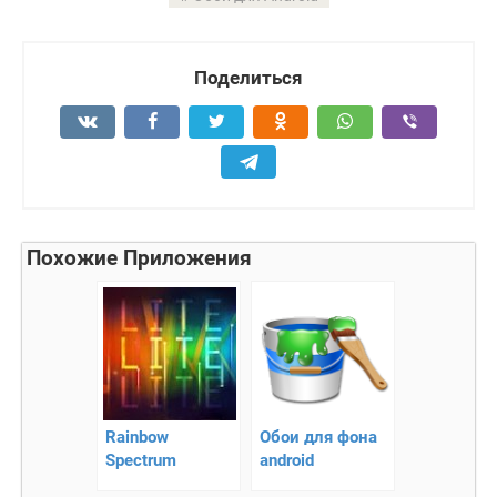
Поделиться
Похожие Приложения
Rainbow
Обои для фона
Spectrum
android
Interface Full