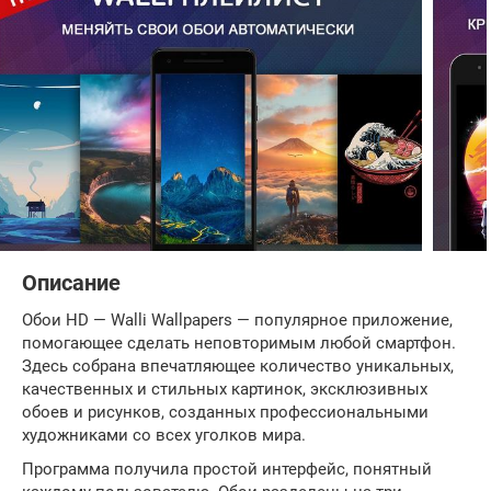
Описание
Обои HD — Walli Wallpapers — популярное приложение,
помогающее сделать неповторимым любой смартфон.
Здесь собрана впечатляющее количество уникальных,
качественных и стильных картинок, эксклюзивных
обоев и рисунков, созданных профессиональными
художниками со всех уголков мира.
Программа получила простой интерфейс, понятный