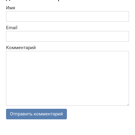
Имя
Email
Комментарий