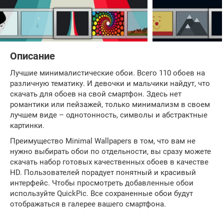
Описание
Лучшие минималистические обои. Всего 110 обоев на
различную тематику. И девочки и мальчики найдут, что
скачать для обоев на свой смартфон. Здесь нет
романтики или пейзажей, только минимализм в своем
лучшем виде – однотонность, символы и абстрактные
картинки.
Преимущество Minimal Wallpapers в том, что вам не
нужно выбирать обои по отдельности, вы сразу можете
скачать набор готовых качественных обоев в качестве
HD. Пользователей порадует понятный и красивый
интерфейс. Чтобы просмотреть добавленные обои
используйте QuickPic. Все сохраненные обои будут
отображаться в галерее вашего смартфона.