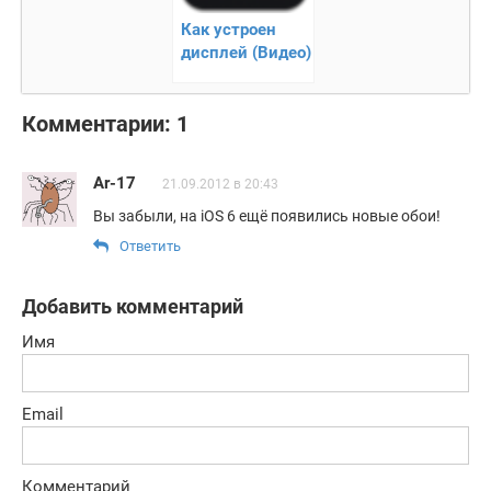
Как устроен
дисплей (Видео)
Комментарии: 1
Ar-17
21.09.2012 в 20:43
Вы забыли, на iOS 6 ещё появились новые обои!
Ответить
Добавить комментарий
Имя
Email
Комментарий