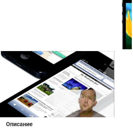
Описание