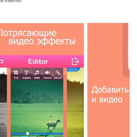
не известно