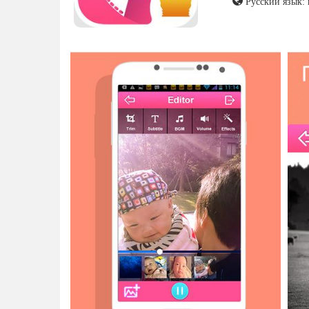
Русский язык: 