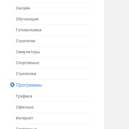
Онлайн
Обучающие
Головоломки
Стратегии
Симуляторы
Спортивные
Стрелялки
Программы
Графика
Офисные
Интернет