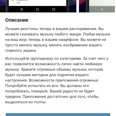
Описание
Лучшие рингтоны теперь в вашем распоряжении. Вы
можете скачивать музыку любого жанра. Любая музыка
на ваш вкус теперь в вашем смартфоне. Вы можете не
просто менять музыку, менять изображение вашего
главного экрана.
Используйте группировку по категориям. За счет чего у
вас появляется возможность легко найти любимую
музыку. Храните огромные объемы музыки, которая
будет лучшим методом для поднятия вашего
настроения. Возможности приложения огромные.
Попробуйте испытать их все. Вы должны его
попробовать, поверьте. Вашей радости не будет
предела. Приложения достаточно для того, чтобы
выделяться из толпы.