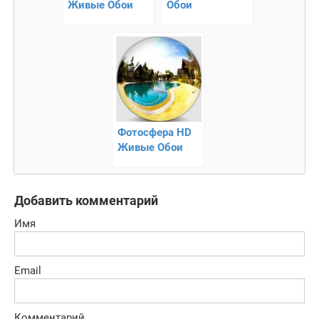
Живые Обои
Обои
Фотосфера HD
Живые Обои
Добавить комментарий
Имя
Email
Комментарий