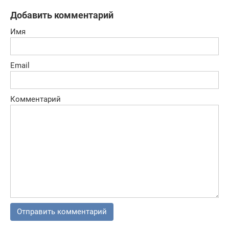
Добавить комментарий
Имя
Email
Комментарий