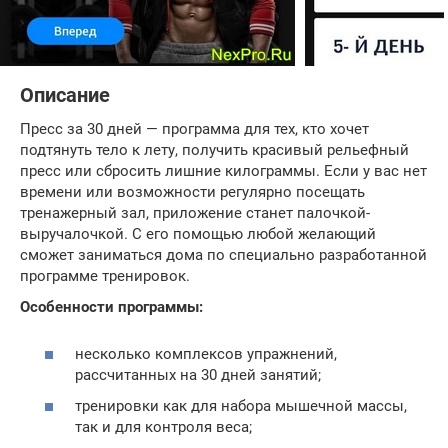
Описание
Пресс за 30 дней — программа для тех, кто хочет
подтянуть тело к лету, получить красивый рельефный
пресс или сбросить лишние килограммы. Если у вас нет
времени или возможности регулярно посещать
тренажерный зал, приложение станет палочкой-
выручалочкой. С его помощью любой желающий
сможет заниматься дома по специально разработанной
программе тренировок.
Особенности программы:
несколько комплексов упражнений,
рассчитанных на 30 дней занятий;
тренировки как для набора мышечной массы,
так и для контроля веса;