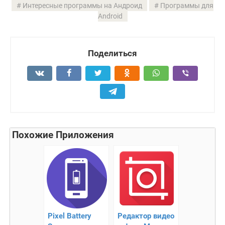
Интересные программы на Андроид
Программы для
Android
Поделиться
Похожие Приложения
Pixel Battery
Редактор видео