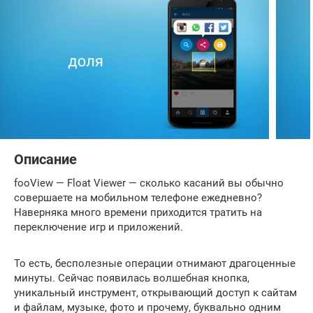
Описание
fooView — Float Viewer — сколько касаний вы обычно
совершаете на мобильном телефоне ежедневно?
Наверняка много времени приходится тратить на
переключение игр и приложений.
То есть, бесполезные операции отнимают драгоценные
минуты. Сейчас появилась волшебная кнопка,
уникальный инструмент, открывающий доступ к сайтам
и файлам, музыке, фото и прочему, буквально одним