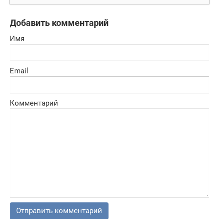
Добавить комментарий
Имя
Email
Комментарий