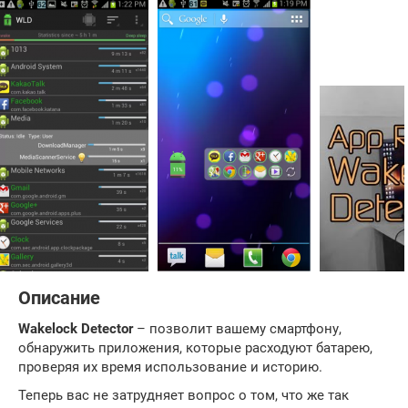
Описание
Wakelock Detector
– позволит вашему смартфону,
обнаружить приложения, которые расходуют батарею,
проверяя их время использование и историю.
Теперь вас не затрудняет вопрос о том, что же так