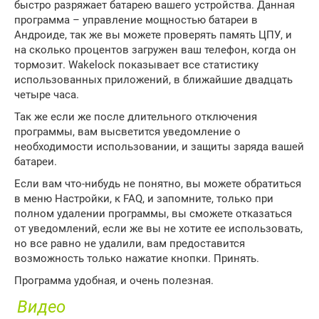
быстро разряжает батарею вашего устройства. Данная
программа – управление мощностью батареи в
Андроиде, так же вы можете проверять память ЦПУ, и
на сколько процентов загружен ваш телефон, когда он
тормозит. Wakelock показывает все статистику
использованных приложений, в ближайшие двадцать
четыре часа.
Так же если же после длительного отключения
программы, вам высветится уведомление о
необходимости использовании, и защиты заряда вашей
батареи.
Если вам что-нибудь не понятно, вы можете обратиться
в меню Настройки, к FAQ, и запомните, только при
полном удалении программы, вы сможете отказаться
от уведомлений, если же вы не хотите ее использовать,
но все равно не удалили, вам предоставится
возможность только нажатие кнопки. Принять.
Программа удобная, и очень полезная.
Видео