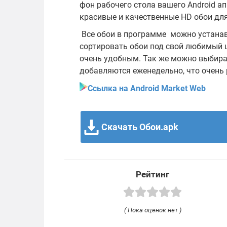
фон рабочего стола вашего Android а
красивые и качественные HD обои для
Все обои в программе можно устана
сортировать обои под свой любимый ц
очень удобным. Так же можно выбират
добавляются еженедельно, что очень 
Ссылка на Android Market Web
Скачать Обои.apk
Рейтинг
( Пока оценок нет )