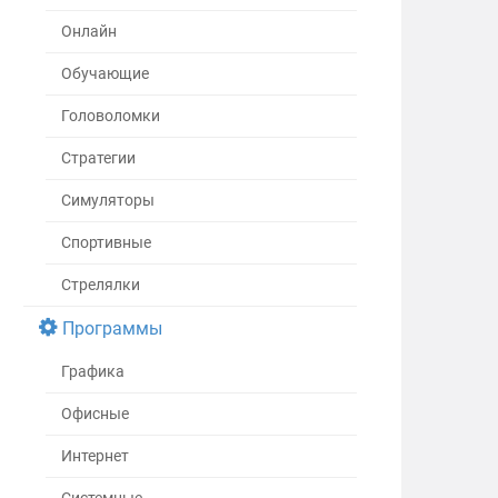
Онлайн
Обучающие
Головоломки
Стратегии
Симуляторы
Спортивные
Стрелялки
Программы
Графика
Офисные
Интернет