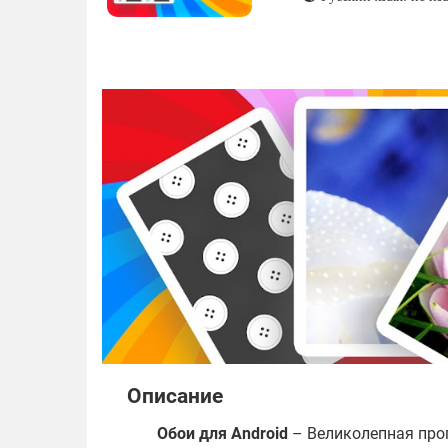
Описание
Обои для
Android
– Великолепная про