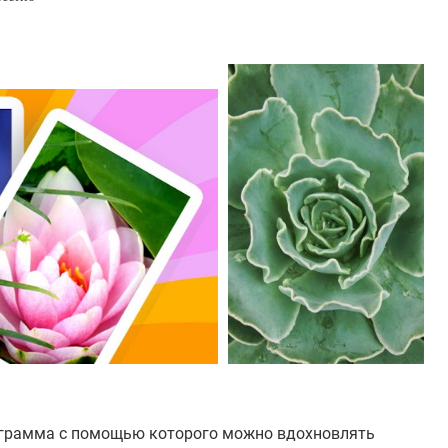
грамма с помощью которого можно вдохновлять