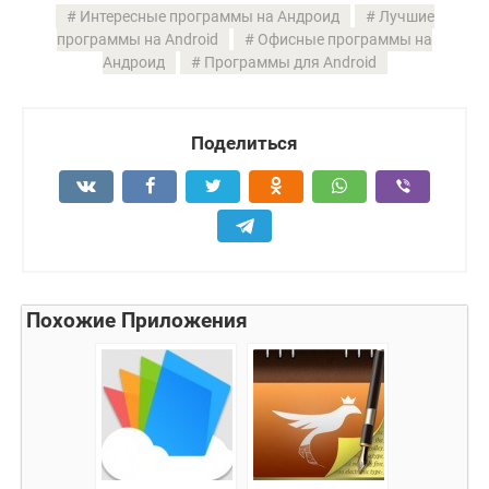
Интересные программы на Андроид
Лучшие
программы на Android
Офисные программы на
Андроид
Программы для Android
Поделиться
Похожие Приложения