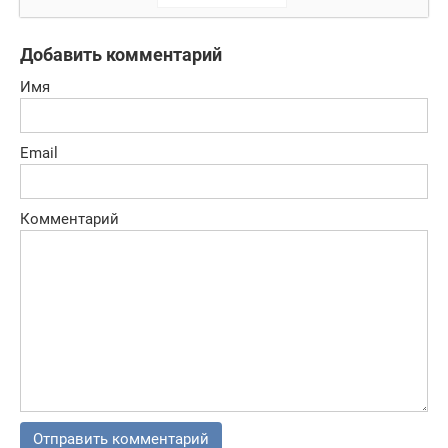
английского
языка
Добавить комментарий
Имя
Email
Комментарий