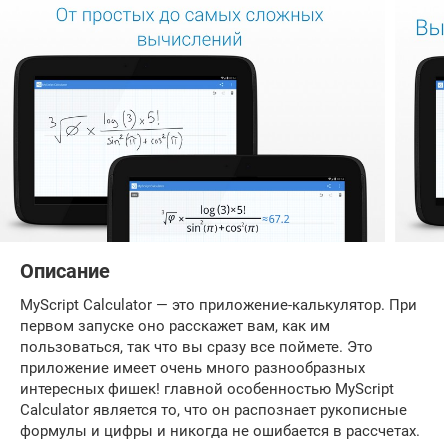
Описание
MyScript Calculator — это приложение-калькулятор. При
первом запуске оно расскажет вам, как им
пользоваться, так что вы сразу все поймете. Это
приложение имеет очень много разнообразных
интересных фишек! главной особенностью MyScript
Calculator является то, что он распознает рукописные
формулы и цифры и никогда не ошибается в рассчетах.