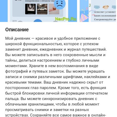
Описание
Мой дневник — красивое и удобное приложение с
широкой функциональностью, которое с успехом
заменит дневник, ежедневник и журнал путешествий.
Вы можете записывать в него сокровенные мысли и
тайны, делиться настроением и глубоко личными
моментами. Храните в нем воспоминания в виде
фотографий и путевых заметок. Вы можете украшать
записи и снимки различными шрифтами, наклейками и
красивыми темами. Ваш дневник надежно скрыт от
посторонних глаз паролем. Кроме того, есть функция
быстрой блокировки личной информации отпечатком
пальца. Вы можете синхронизировать дневник с
облачными хранилищами, чтобы в любой момент
просматривать снимки и заметки на разных
устройствах. Сохраняйте все самое важное в онлайн-