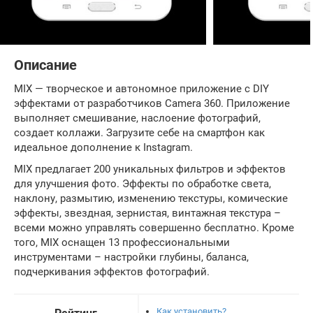
Описание
MIX — творческое и автономное приложение с DIY
эффектами от разработчиков Camera 360. Приложение
выполняет смешивание, наслоение фотографий,
создает коллажи. Загрузите себе на смартфон как
идеальное дополнение к Instagram.
MIX предлагает 200 уникальных фильтров и эффектов
для улучшения фото. Эффекты по обработке света,
наклону, размытию, изменению текстуры, комические
эффекты, звездная, зернистая, винтажная текстура –
всеми можно управлять совершенно бесплатно. Кроме
того, MIX оснащен 13 профессиональными
инструментами – настройки глубины, баланса,
подчеркивания эффектов фотографий.
Как установить?