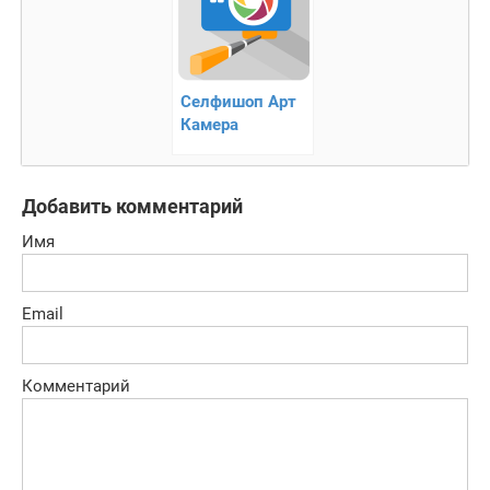
Селфишоп Арт
Камера
Добавить комментарий
Имя
Email
Комментарий