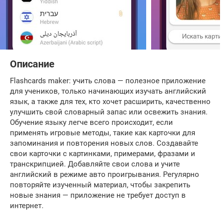
Описание
Flashcards maker: учить слова — полезное приложение
для учеников, только начинающих изучать английский
язык, а также для тех, кто хочет расширить, качественно
улучшить свой словарный запас или освежить знания.
Обучение языку легче всего происходит, если
применять игровые методы, такие как карточки для
запоминания и повторения новых слов. Создавайте
свои карточки с картинками, примерами, фразами и
транскрипцией. Добавляйте свои слова и учите
английский в режиме авто проигрывания. Регулярно
повторяйте изученный материал, чтобы закрепить
новые знания — приложение не требует доступ в
интернет.