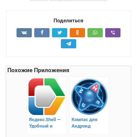
Поделиться
Похожие Приложения
Яндекс.Shell —
Компас для
Удобный и
Андроид
наглядный