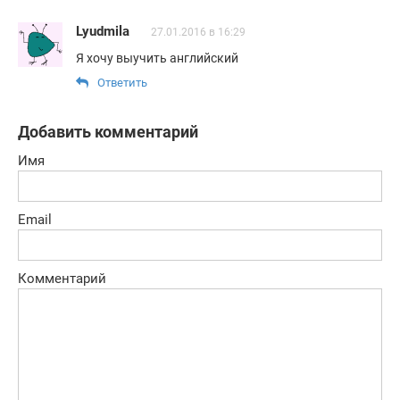
Lyudmila
27.01.2016 в 16:29
Я хочу выучить английский
Ответить
Добавить комментарий
Имя
Email
Комментарий