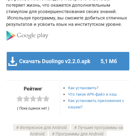
потеряет жизнь, что окажется дополнительным
стимулом для усовершенствования своих знаний.
Используя программу, вы сможете добиться отличных
результатов и усвоить язык на институтском уровне.
Скачать Duolingo v2.2.0.apk
5,1 Мб
Как установить?
Рейтинг
Что такое APK-файл и кэш
Как установить приложения с
кэшем?
( Пока оценок нет )
Интересное для Android
Лучшие программы на
Android
Программы для Android