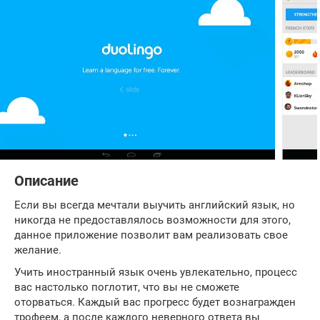
Описание
Если вы всегда мечтали выучить английский язык, но
никогда не предоставлялось возможности для этого,
данное приложение позволит вам реализовать свое
желание.
Учить иностранный язык очень увлекательно, процесс
вас настолько поглотит, что вы не сможете
оторваться. Каждый вас прогресс будет вознагражден
трофеем, а после каждого неверного ответа вы