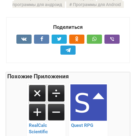
программы для андроид
Программы для Android
Поделиться
Похожие Приложения
RealCalc
Quest RPG
Scientific