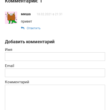
Комментарии: 1
миша
18.02.2021 в 21:31
привет
Ответить
Добавить комментарий
Имя
Email
Комментарий