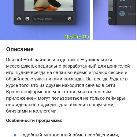
Описание
Discord — общайтесь и отдыхайте — уникальный
мессенджер, специально разработанный для ценителей
игр. Будьте всегда на связи во время игровых сессий и
общайтесь с участниками команды. Вы всегда будете в
курсе того, кто из друзей находится сейчас в сети.
Кроссплатформенным текстовым и голосовым
приложением могут пользоваться не только геймеры —
оно идеально подходит для общения с друзьями,
близкими и коллегами.
Особенности программы:
удобный мгновенный обмен сообщениями,