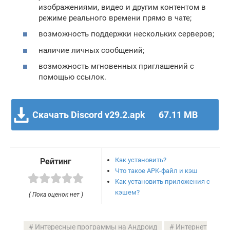
изображениями, видео и другим контентом в
режиме реального времени прямо в чате;
возможность поддержки нескольких серверов;
наличие личных сообщений;
возможность мгновенных приглашений с
помощью ссылок.
Скачать Discord v29.2.apk
67.11 MB
Как установить?
Рейтинг
Что такое APK-файл и кэш
Как установить приложения с
кэшем?
( Пока оценок нет )
Интересные программы на Андроид
Интернет