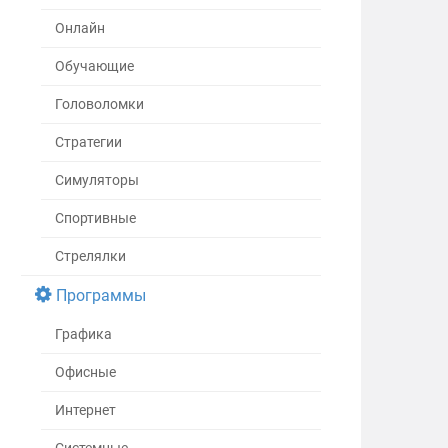
Онлайн
Обучающие
Головоломки
Стратегии
Симуляторы
Спортивные
Стрелялки
Программы
Графика
Офисные
Интернет