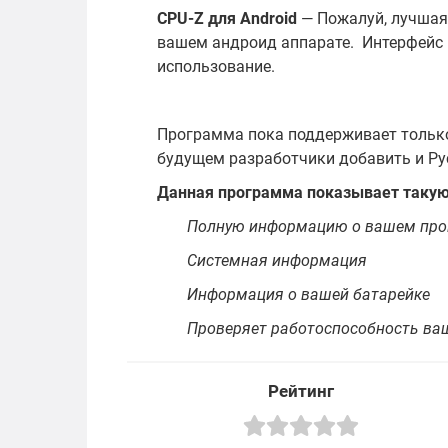
CPU-Z для
Android
— Пожалуй, лучшая
вашем андроид аппарате. Интерфейс
использование.
Программа пока поддерживает только
будущем разработчики добавить и Ру
Данная программа показывает таку
Полную информацию о вашем про
Системная информация
Информация о вашей батарейке
Проверяет работоспособность ва
Рейтинг