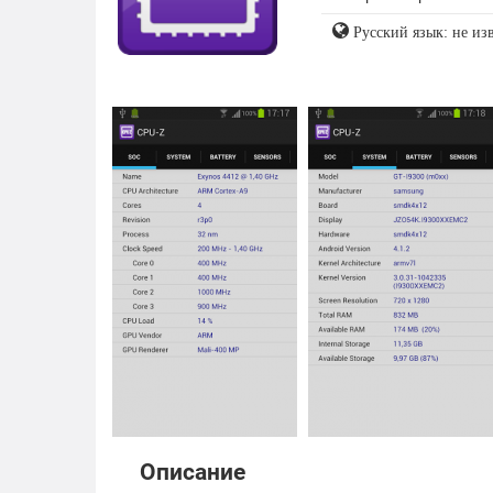
Русский язык: не из
Описание