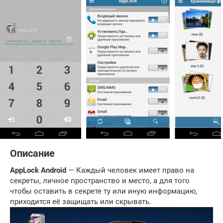
Описание
AppLock Android
— Каждый человек имеет право на
секреты, личное пространство и место, а для того
чтобы оставить в секрете ту или иную информацию,
приходится её защищать или скрывать.