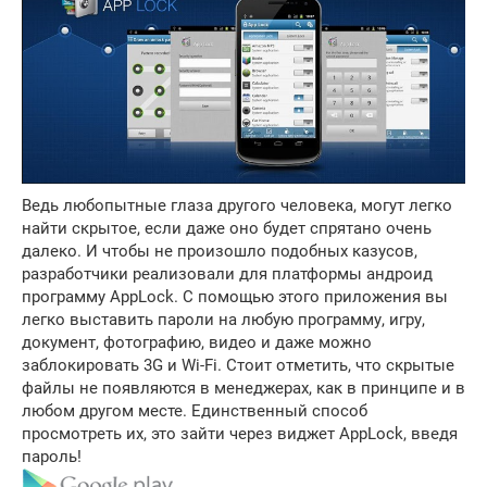
Ведь любопытные глаза другого человека, могут легко
найти скрытое, если даже оно будет спрятано очень
далеко. И чтобы не произошло подобных казусов,
разработчики реализовали для платформы андроид
программу AppLock. С помощью этого приложения вы
легко выставить пароли на любую программу, игру,
документ, фотографию, видео и даже можно
заблокировать 3G и Wi-Fi. Стоит отметить, что скрытые
файлы не появляются в менеджерах, как в принципе и в
любом другом месте. Единственный способ
просмотреть их, это зайти через виджет AppLock, введя
пароль!