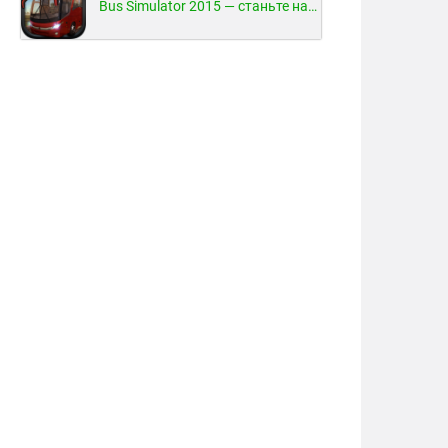
Bus Simulator 2015 — станьте настоящим водителем автобуса!