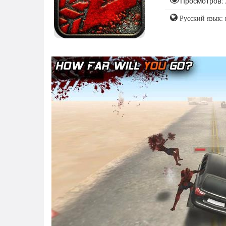
Просмотров: 
Русский язык: 