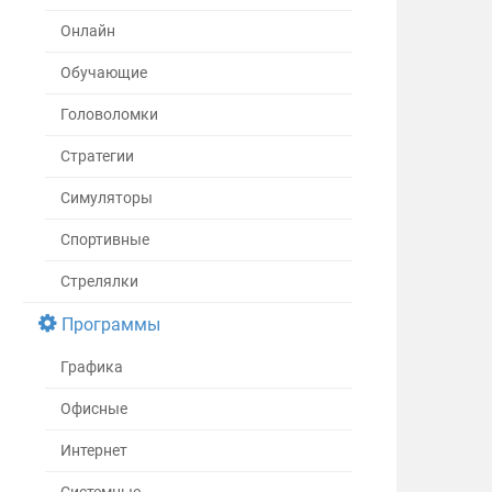
Онлайн
Обучающие
Головоломки
Стратегии
Симуляторы
Спортивные
Стрелялки
Программы
Графика
Офисные
Интернет