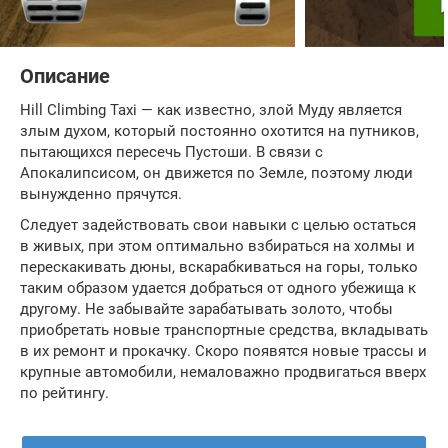
Описание
Hill Climbing Taxi — как известно, злой Муду является
злым духом, который постоянно охотится на путников,
пытающихся пересечь Пустоши. В связи с
Апокалипсисом, он движется по Земле, поэтому люди
вынужденно прячутся.
Следует задействовать свои навыки с целью остаться
в живых, при этом оптимально взбираться на холмы и
перескакивать дюны, вскарабкиваться на горы, только
таким образом удается добраться от одного убежища к
другому. Не забывайте зарабатывать золото, чтобы
приобретать новые транспортные средства, вкладывать
в их ремонт и прокачку. Скоро появятся новые трассы и
крупные автомобили, немаловажно продвигаться вверх
по рейтингу.