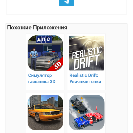
Похожие Приложения
Симулятор
Realistic Drift:
гаишника 3D
Уличные гонки