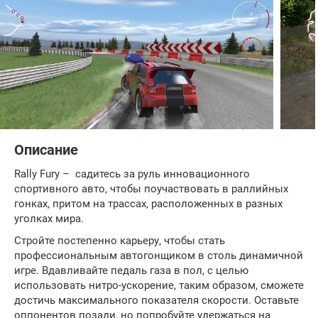
Описание
Rally Fury – cадитесь за руль инновационного
спортивного авто, чтобы поучаствовать в раллийных
гонках, притом на трассах, расположенных в разных
уголках мира.
Стройте постепенно карьеру, чтобы стать
профессиональным автогонщиком в столь динамичной
игре. Вдавливайте педаль газа в пол, с целью
использовать нитро-ускорение, таким образом, сможете
достичь максимального показателя скорости. Оставьте
оппонентов позади, но попробуйте удержаться на