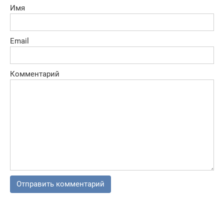
Имя
Email
Комментарий