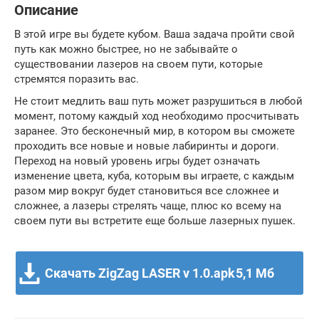
Описание
В этой игре вы будете кубом. Ваша задача пройти свой
путь как можно быстрее, но не забывайте о
существовании лазеров на своем пути, которые
стремятся поразить вас.
Не стоит медлить ваш путь может разрушиться в любой
момент, потому каждый ход необходимо просчитывать
заранее. Это бесконечный мир, в котором вы сможете
проходить все новые и новые лабиринты и дороги.
Переход на новый уровень игры будет означать
изменение цвета, куба, которым вы играете, с каждым
разом мир вокруг будет становиться все сложнее и
сложнее, а лазеры стрелять чаще, плюс ко всему на
своем пути вы встретите еще больше лазерных пушек.
Скачать ZigZag LASER v 1.0.apk
5,1 Мб