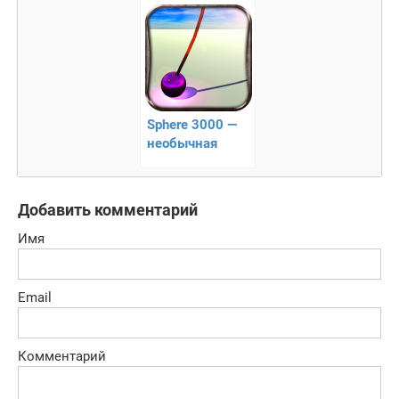
тюрьмы
Sphere 3000 —
необычная
аркада
Добавить комментарий
Имя
Email
Комментарий