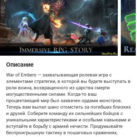
Описание
War of Embers — захватывающая ролевая игра с
элементами стратегии, в которой вы будете выступать в
роли воина, возвращенного из царства смерти
могущественными силами. Когда-то ваш
процветающий мир был захвачен ордами монстров.
Теперь вам выпал шанс отомстить за погибших близких
и друзей. Соберите команду их сильнейших бойцов с
уникальными характеристиками и особыми навыками и
вступайте в борьбу с армией нечисти. Продумывайте
беспроигрышную тактику в пошаговых сражениях,