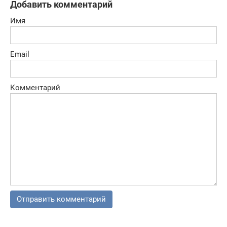
Добавить комментарий
Имя
Email
Комментарий