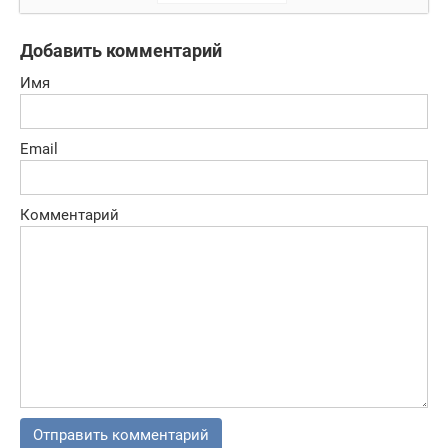
зомби с
воздуха!
Добавить комментарий
Имя
Email
Комментарий