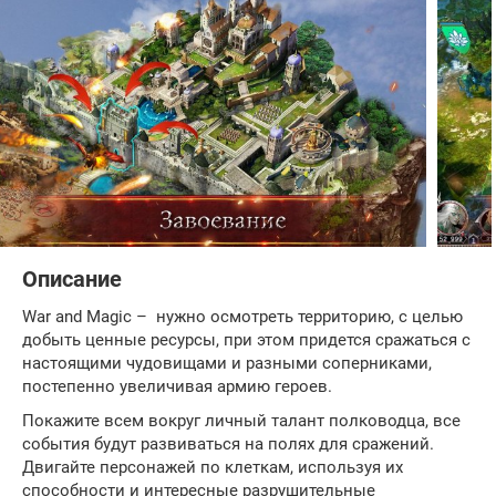
Описание
War and Magic – нужно осмотреть территорию, с целью
добыть ценные ресурсы, при этом придется сражаться с
настоящими чудовищами и разными соперниками,
постепенно увеличивая армию героев.
Покажите всем вокруг личный талант полководца, все
события будут развиваться на полях для сражений.
Двигайте персонажей по клеткам, используя их
способности и интересные разрушительные