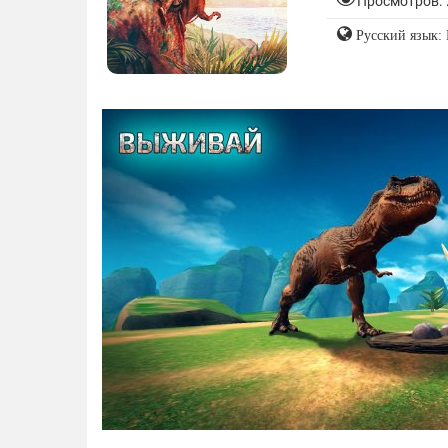
Просмотров: 
Русский язык: 