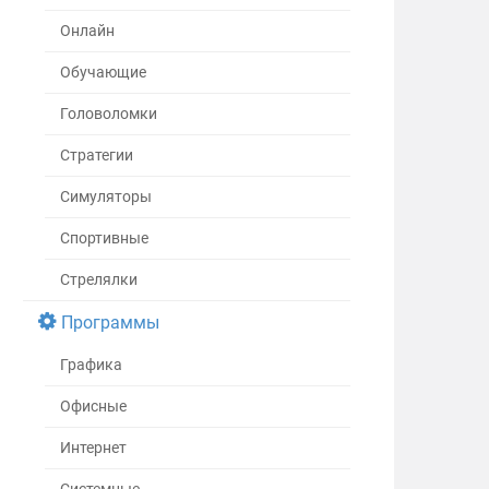
Онлайн
Обучающие
Головоломки
Стратегии
Симуляторы
Спортивные
Стрелялки
Программы
Графика
Офисные
Интернет