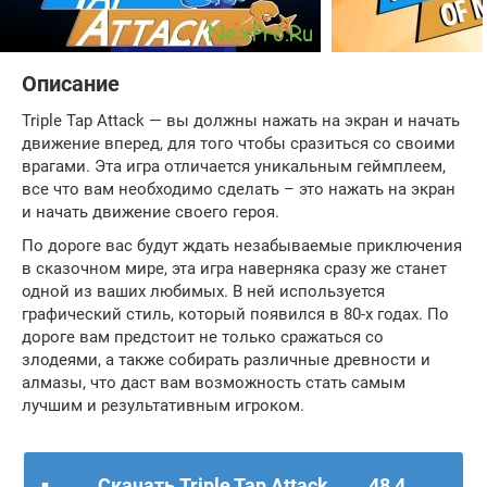
Описание
Triple Tap Attack — вы должны нажать на экран и начать
движение вперед, для того чтобы сразиться со своими
врагами. Эта игра отличается уникальным геймплеем,
все что вам необходимо сделать – это нажать на экран
и начать движение своего героя.
По дороге вас будут ждать незабываемые приключения
в сказочном мире, эта игра наверняка сразу же станет
одной из ваших любимых. В ней используется
графический стиль, который появился в 80-х годах. По
дороге вам предстоит не только сражаться со
злодеями, а также собирать различные древности и
алмазы, что даст вам возможность стать самым
лучшим и результативным игроком.
Скачать Triple Tap Attack
48,4