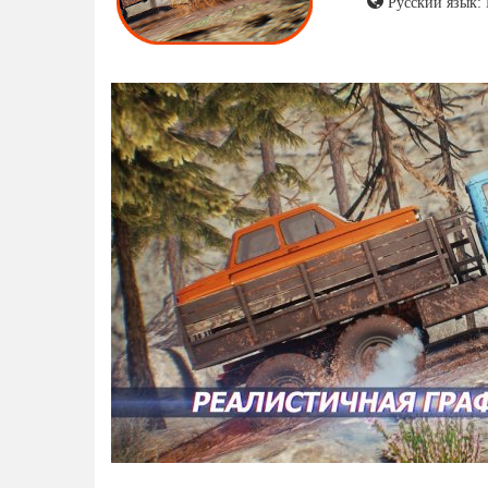
Русский язык: 