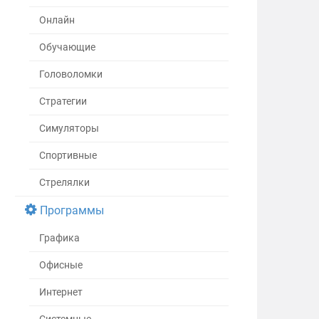
Онлайн
Обучающие
Головоломки
Стратегии
Симуляторы
Спортивные
Стрелялки
Программы
Графика
Офисные
Интернет