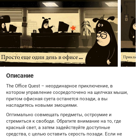
Описание
The Office Quest – неординарное приключение, в
котором управление сосредоточено на щелчках мыши,
притом офисная суета останется позади, а вы
насладитесь новыми эмоциями.
Оптимально совмещать предметы, остроумие и
стремиться к свободе. Обратите внимание на то, где
красный свет, а затем задействуйте доступные
средства, с целью оставить серость позади. Если не