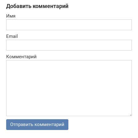
Добавить комментарий
Имя
Email
Комментарий