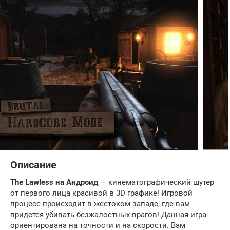
Описание
The Lawless на Андроид
— кинематографический шутер
от первого лица красивой в 3D графике! Игровой
процесс происходит в жестоком западе, где вам
придется убивать безжалостных врагов! Данная игра
ориентирована на точности и на скорости. Вам