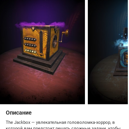
Описание
The Jackbox — увлекательная головоломка-хоррор, в
которой вам предстоит решать сложные задачи, чтобы