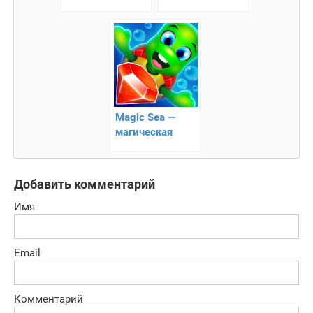
настольная игра
Magic Sea —
магическая
головоломка
Добавить комментарий
Имя
Email
Комментарий