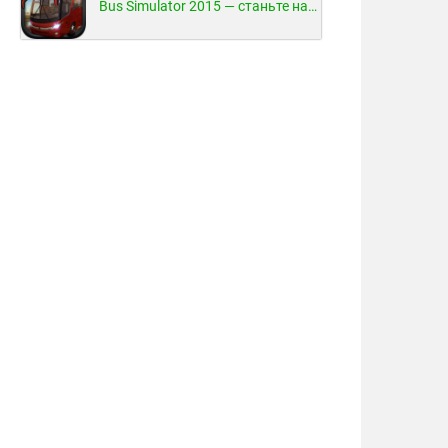
Bus Simulator 2015 — станьте настоящим водителем автобуса!