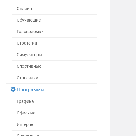
Онлайн
Обучающие
Головоломки
Стратегии
Симуляторы
Спортивные
Стрелялки
Программы
Графика
Офисные
Интернет