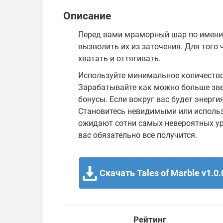
Описание
Перед вами мраморный шар по имени 
вызволить их из заточения. Для того 
хватать и оттягивать.
Используйте минимальное количество
Зарабатывайте как можно больше зве
бонусы. Если вокруг вас будет энерги
Становитесь невидимыми или использу
ожидают сотни самых невероятных уро
вас обязательно все получится.
Скачать Tales of Marble v1.0.
Рейтинг