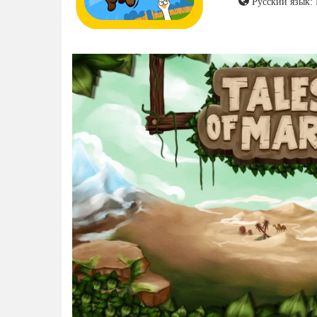
Русский язык: