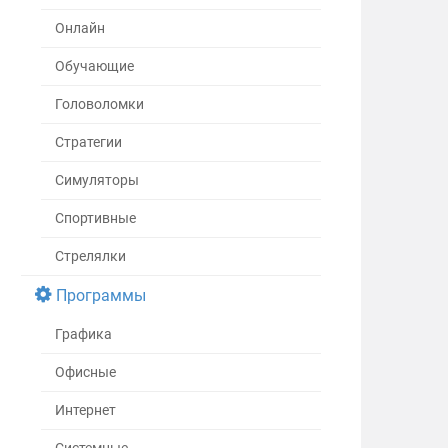
Онлайн
Обучающие
Головоломки
Стратегии
Симуляторы
Спортивные
Стрелялки
Программы
Графика
Офисные
Интернет