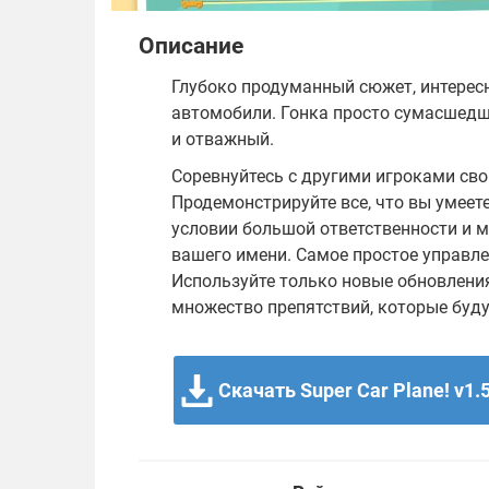
Описание
Глубоко продуманный сюжет, интерес
автомобили. Гонка просто сумасшедш
и отважный.
Соревнуйтесь с другими игроками с
Продемонстрируйте все, что вы умеет
условии большой ответственности и 
вашего имени. Самое простое управле
Используйте только новые обновлени
множество препятствий, которые буду
Скачать Super Car Plane! v1.