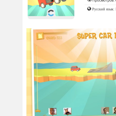
Просмотров: 
Русский язык: