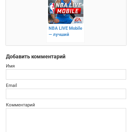
NBA LIVE Mobile
— лучший
симулятор
баскетбола!
Добавить комментарий
Имя
Email
Комментарий