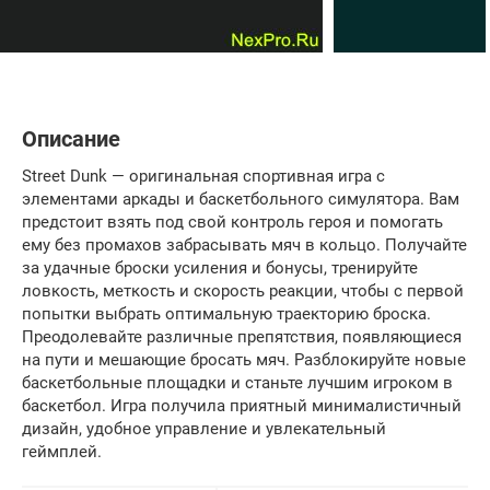
Описание
Street Dunk — оригинальная спортивная игра с
элементами аркады и баскетбольного симулятора. Вам
предстоит взять под свой контроль героя и помогать
ему без промахов забрасывать мяч в кольцо. Получайте
за удачные броски усиления и бонусы, тренируйте
ловкость, меткость и скорость реакции, чтобы с первой
попытки выбрать оптимальную траекторию броска.
Преодолевайте различные препятствия, появляющиеся
на пути и мешающие бросать мяч. Разблокируйте новые
баскетбольные площадки и станьте лучшим игроком в
баскетбол. Игра получила приятный минималистичный
дизайн, удобное управление и увлекательный
геймплей.