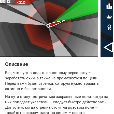
Описание
Все, что нужно делать основному персонажу –
заработать очки, а также не промахнуться по цели.
Перед вами будет стрелка, которую нужно вращать
активно и без остановки.
На пути станут встречаться закрашенные поля, когда на
них попадает указатель – следует быстро действовать.
Допустим, когда стрелка стоит на розовом поле —
тапайте по экрану, вдруг на синем – просто