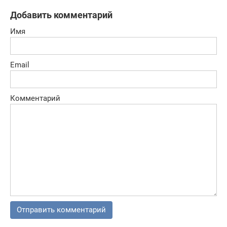
Добавить комментарий
Имя
Email
Комментарий