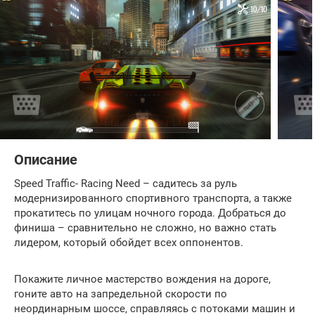
Описание
Speed Traffic- Racing Need – садитесь за руль
модернизированного спортивного транспорта, а также
прокатитесь по улицам ночного города. Добраться до
финиша – сравнительно не сложно, но важно стать
лидером, который обойдет всех оппонентов.
Покажите личное мастерство вождения на дороге,
гоните авто на запредельной скорости по
неординарным шоссе, справляясь с потоками машин и