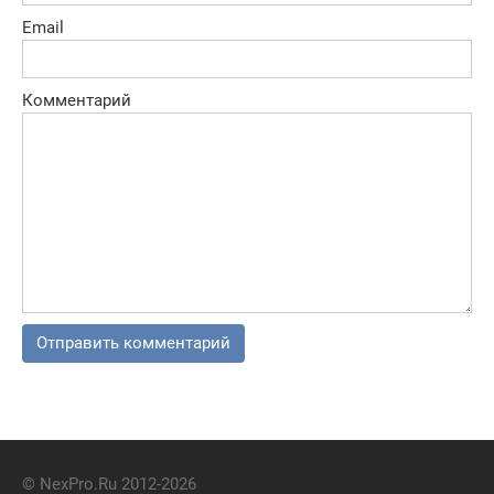
Email
Комментарий
© NexPro.Ru 2012-2026