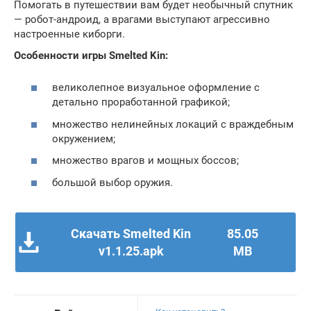
Помогать в путешествии вам будет необычный спутник
— робот-андроид, а врагами выступают агрессивно
настроенные киборги.
Особенности игры Smelted Kin:
великолепное визуальное оформление с
детально проработанной графикой;
множество нелинейных локаций с враждебным
окружением;
множество врагов и мощных боссов;
большой выбор оружия.
Скачать Smelted Kin
85.05
v1.1.25.apk
MB