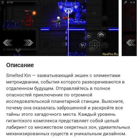
Описание
Smelted Kin — захватывающий экшен с элементами
метроидвании, события которого разворачиваются в
отдаленном будущем. Отправляйтесь в полное
опасностей приключение по огромной
исследовательской планетарной станции. Выясните,
почему она оказалась заброшенной и раскройте все
тайны этого загадочного места. Каждый уровень
гигантского комплекса представляет собой целый
лабиринт со множеством секретных зон, удивительных
механизированных существ и уникальным дизайном.