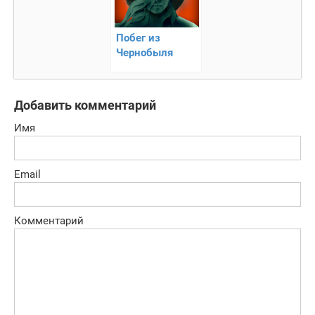
Побег из
Чернобыля
Добавить комментарий
Имя
Email
Комментарий