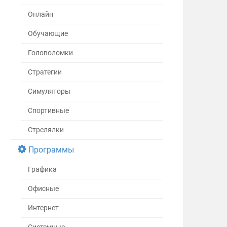
Онлайн
Обучающие
Головоломки
Стратегии
Симуляторы
Спортивные
Стрелялки
Программы
Графика
Офисные
Интернет