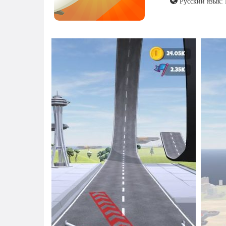
Русский язык: