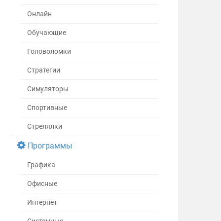
Онлайн
Обучающие
Головоломки
Стратегии
Симуляторы
Спортивные
Стрелялки
Программы
Графика
Офисные
Интернет