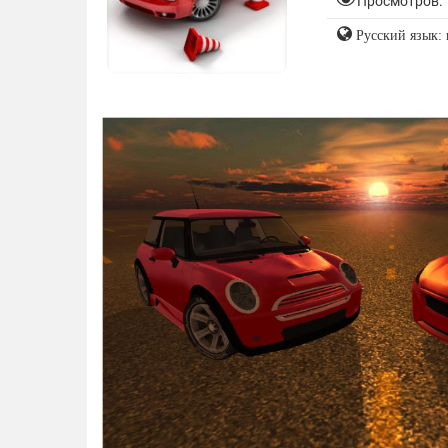
Просмотров: 
Русский язык: 