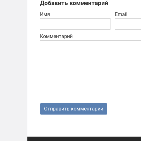
Добавить комментарий
Имя
Email
Комментарий