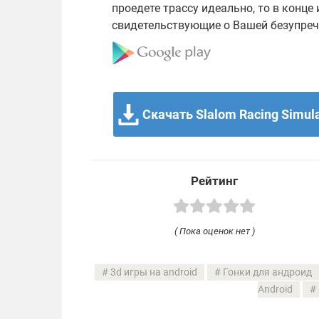
проедете трассу идеально, то в конце
свидетельствующие о Вашей безупреч
Скачать Slalom Racing Simula
Рейтинг
( Пока оценок нет )
3d игры на android
Гонки для андроид
Android