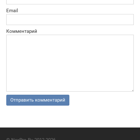
Email
Комментарий