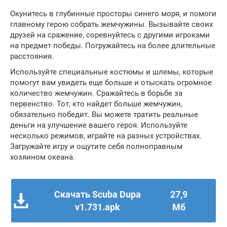
Окунитесь в глубинные просторы синего моря, и помоги
главному герою собрать жемчужины. Вызывайте своих
друзей на сражение, соревнуйтесь с другими игроками
на предмет победы. Погружайтесь на более длительные
расстояния.
Используйте специальные костюмы и шлемы, которые
помогут вам увидеть еще больше и отыскать огромное
количество жемчужин. Сражайтесь в борьбе за
первенство. Тот, кто найдет больше жемчужин,
обязательно победит. Вы можете тратить реальные
деньги на улучшение вашего героя. Используйте
несколько режимов, играйте на разных устройствах.
Загружайте игру и ощутите себя полноправным
хозяином океана.
Скачать Scuba Dupa
27,9
v1.731.apk
Мб