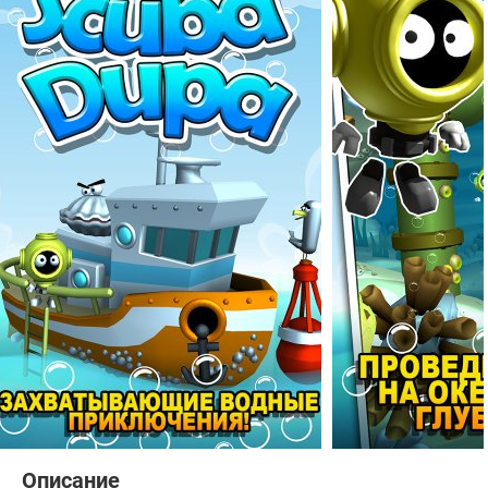
Описание