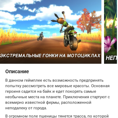
Описание
В данном геймплее есть возможность предпринять
попытку рассмотреть все мировые красоты. Основная
героиня садится на байк и едет покорять самые
необычные места на планете. Приключения стартуют с
всемирно известной фермы, расположенной
неподалеку от города.
В огромном поле пшеницы тянется трасса, по которой