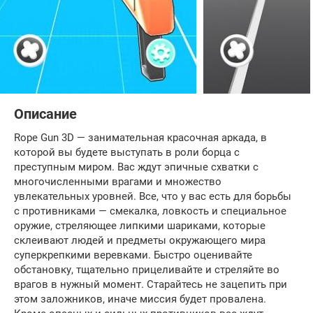
Описание
Rope Gun 3D — занимательная красочная аркада, в
которой вы будете выступать в роли борца с
преступным миром. Вас ждут эпичные схватки с
многочисленными врагами и множество
увлекательных уровней. Все, что у вас есть для борьбы
с противниками — смекалка, ловкость и специальное
оружие, стреляющее липкими шариками, которые
склеивают людей и предметы окружающего мира
суперкрепкими веревками. Быстро оценивайте
обстановку, тщательно прицеливайте и стреляйте во
врагов в нужный момент. Старайтесь не зацепить при
этом заложников, иначе миссия будет провалена.