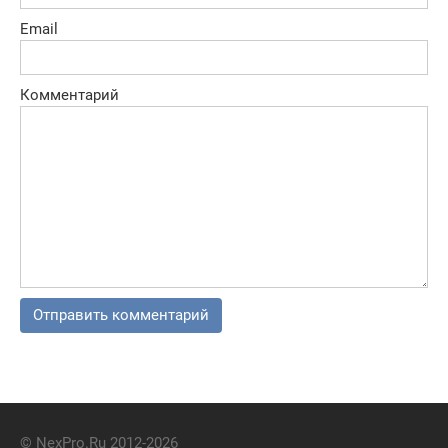
Email
Комментарий
© NexPro.Ru 2012-2026